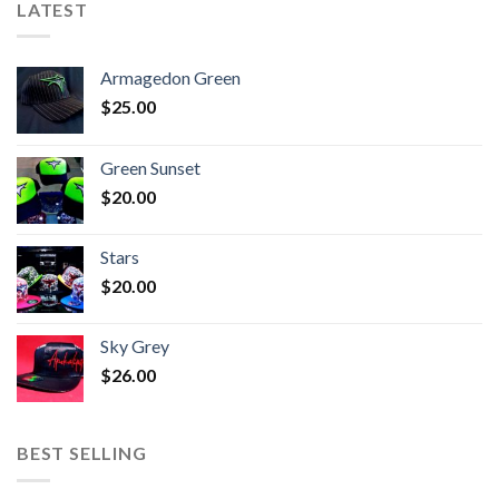
LATEST
Armagedon Green
$
25.00
Green Sunset
$
20.00
Stars
$
20.00
Sky Grey
$
26.00
BEST SELLING