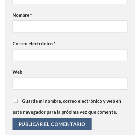
Nombre
*
Correo electrónico
*
Web
Guarda mi nombre, correo electrónico y web en
este navegador para la próxima vez que comente.