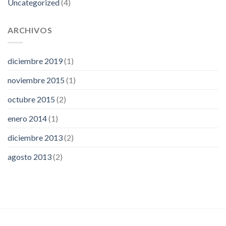
Uncategorized
(4)
ARCHIVOS
diciembre 2019
(1)
noviembre 2015
(1)
octubre 2015
(2)
enero 2014
(1)
diciembre 2013
(2)
agosto 2013
(2)