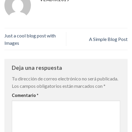
Just a cool blog post with
A Simple Blog Post
Images
Deja una respuesta
Tu dirección de correo electrónico no será publicada.
Los campos obligatorios están marcados con
*
Comentario
*